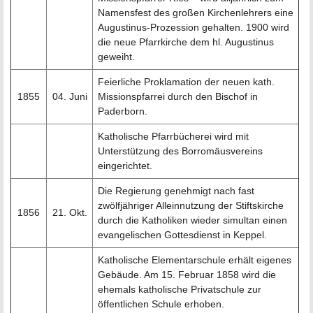
Namensfest des großen Kirchenlehrers eine
Augustinus-Prozession gehalten. 1900 wird
die neue Pfarrkirche dem hl. Augustinus
geweiht.
Feierliche Proklamation der neuen kath.
1855
04. Juni
Missionspfarrei durch den Bischof in
Paderborn.
Katholische Pfarrbücherei wird mit
Unterstützung des Borromäusvereins
eingerichtet.
Die Regierung genehmigt nach fast
zwölfjähriger Alleinnutzung der Stiftskirche
1856
21. Okt.
durch die Katholiken wieder simultan einen
evangelischen Gottesdienst in Keppel.
Katholische Elementarschule erhält eigenes
Gebäude. Am 15. Februar 1858 wird die
ehemals katholische Privatschule zur
öffentlichen Schule erhoben.