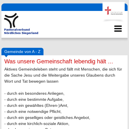
Gemeinde von A - Z
Was unsere Gemeinschaft lebendig hält ...
Aktives Gemeindeleben steht und fällt mit Menschen, die sich für
die Sache Jesu und die Weitergabe unseres Glaubens durch
Wort und Tat bewegen lassen
- durch ein besonderes Anliegen,
- durch eine bestimmte Aufgabe,
- durch ein gewähltes (Ehren-)Amt,
- durch eine notwendige Pflicht,
- durch ein geselliges oder geistliches Angebot,
- durch eine kirchlich-soziale Aktion,