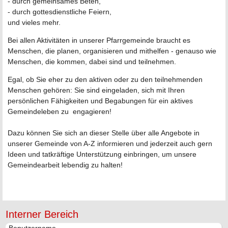
- durch gemeinsames Beten,
- durch gottesdienstliche Feiern,
und vieles mehr.
Bei allen Aktivitäten in unserer Pfarrgemeinde braucht es
Menschen, die planen, organisieren und mithelfen - genauso wie
Menschen, die kommen, dabei sind und teilnehmen.
Egal, ob Sie eher zu den aktiven oder zu den teilnehmenden
Menschen gehören: Sie sind eingeladen, sich mit Ihren
persönlichen Fähigkeiten und Begabungen für ein aktives
Gemeindeleben zu engagieren!
Dazu können Sie sich an dieser Stelle über alle Angebote in
unserer Gemeinde von A-Z informieren und jederzeit auch gern
Ideen und tatkräftige Unterstützung einbringen, um unsere
Gemeindearbeit lebendig zu halten!
Interner Bereich