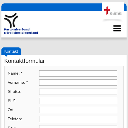
Kontakt
Kontaktformular
Name:
*
Vorname:
*
Straße:
PLZ:
Ort:
Telefon: