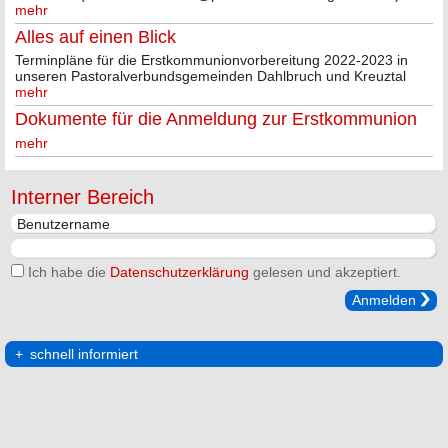
mehr
Alles auf einen Blick
Terminpläne für die Erstkommunionvorbereitung 2022-2023 in
unseren Pastoralverbundsgemeinden Dahlbruch und Kreuztal
mehr
Dokumente für die Anmeldung zur Erstkommunion
mehr
Interner Bereich
Ich habe die
Datenschutzerklärung
gelesen und akzeptiert.
Anmelden
schnell informiert