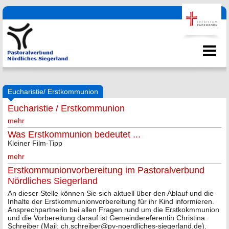
Eucharistie/ Erstkommunion
Eucharistie / Erstkommunion
mehr
Was Erstkommunion bedeutet ...
Kleiner Film-Tipp
mehr
Erstkommunionvorbereitung im Pastoralverbund
Nördliches Siegerland
An dieser Stelle können Sie sich aktuell über den Ablauf und die
Inhalte der Erstkommunionvorbereitung für ihr Kind informieren.
Ansprechpartnerin bei allen Fragen rund um die Erstkokmmunion
und die Vorbereitung darauf ist Gemeindereferentin Christina
Schreiber (Mail: ch.schreiber@pv-noerdliches-siegerland.de).