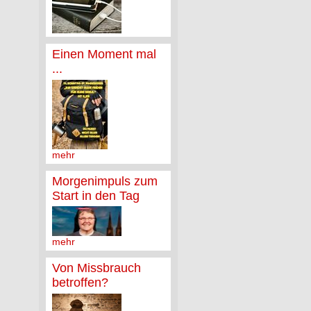
Einen Moment mal
...
mehr
Morgenimpuls zum
Start in den Tag
mehr
Von Missbrauch
betroffen?