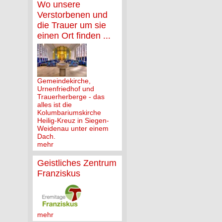
Wo unsere
Verstorbenen und
die Trauer um sie
einen Ort finden ...
Gemeindekirche,
Urnenfriedhof und
Trauerherberge - das
alles ist die
Kolumbariumskirche
Heilig-Kreuz in Siegen-
Weidenau unter einem
Dach.
mehr
Geistliches Zentrum
Franziskus
mehr