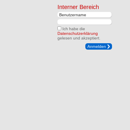
Interner Bereich
Ich habe die
Datenschutzerklärung
gelesen und akzeptiert.
Anmelden