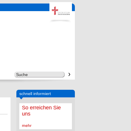
schnell informiert
So erreichen Sie
uns
mehr