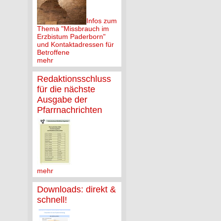
Infos zum
Thema "Missbrauch im
Erzbistum Paderborn"
und Kontaktadressen für
Betroffene
mehr
Redaktionsschluss
für die nächste
Ausgabe der
Pfarrnachrichten
mehr
Downloads: direkt &
schnell!