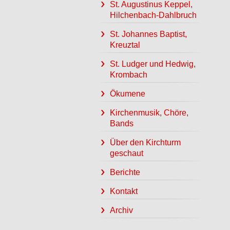
St. Augustinus Keppel,
Hilchenbach-Dahlbruch
St. Johannes Baptist,
Kreuztal
St. Ludger und Hedwig,
Krombach
Ökumene
Kirchenmusik, Chöre,
Bands
Über den Kirchturm
geschaut
Berichte
Kontakt
Archiv