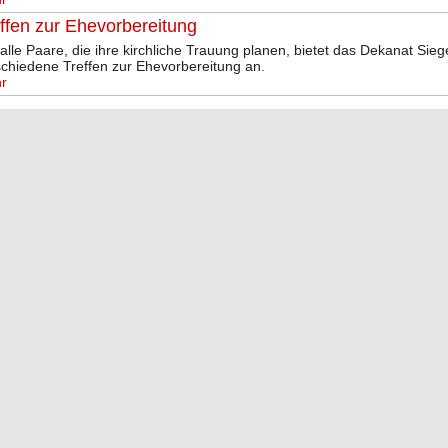
ffen zur Ehevorbereitung
alle Paare, die ihre kirchliche Trauung planen, bietet das Dekanat Sie
schiedene Treffen zur Ehevorbereitung an.
r