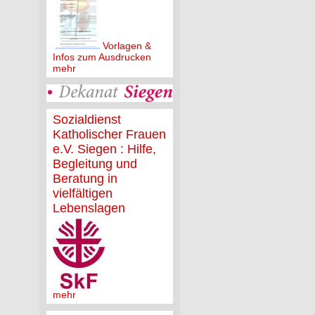
Vorlagen &
Infos zum Ausdrucken
mehr
Sozialdienst
Katholischer Frauen
e.V. Siegen : Hilfe,
Begleitung und
Beratung in
vielfältigen
Lebenslagen
mehr