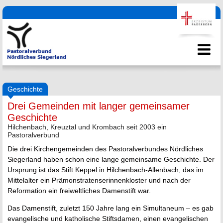
Geschichte
Drei Gemeinden mit langer gemeinsamer
Geschichte
Hilchenbach, Kreuztal und Krombach seit 2003 ein
Pastoralverbund
Die drei Kirchengemeinden des Pastoralverbundes Nördliches
Siegerland haben schon eine lange gemeinsame Geschichte. Der
Ursprung ist das Stift Keppel in Hilchenbach-Allenbach, das im
Mittelalter ein Prämonstratenserinnenkloster und nach der
Reformation ein freiweltliches Damenstift war.
Das Damenstift, zuletzt 150 Jahre lang ein Simultaneum – es gab
evangelische und katholische Stiftsdamen, einen evangelischen