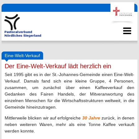
Eine-Welt-Verkauf
Der Eine-Welt-Verkauf lädt herzlich ein
Seit 1995 gibt es in der St.-Johannes-Gemeinde einen Eine-Welt-
Verkauf. Damals fand sich eine kleine Gruppe, 4 Personen,
zusammen, um zunächst über einen Kaffeeverkauf den
Gedanken des Fairen Handels, der Mitveranwortung des
einzelnen Menschen für die Wirtschaftsstrukturen weltweit, in die
Gemeinde hineinzutragen.
Mittlerweile blicken wir auf erfolgreiche
30 Jahre
zurück, in denen
neben weiteren Waren, mehr als eine Tonne Kaffee verkauft
werden konnte.