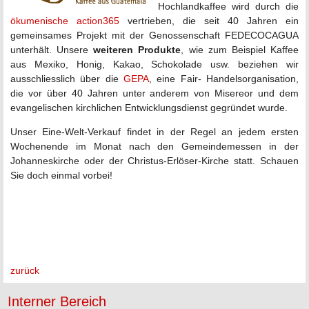
Hochlandkaffee wird durch die
ökumenische action365
vertrieben, die seit 40 Jahren ein
gemeinsames Projekt mit der Genossenschaft FEDECOCAGUA
unterhält. Unsere
weiteren Produkte
, wie zum Beispiel Kaffee
aus Mexiko, Honig, Kakao, Schokolade usw. beziehen wir
ausschliesslich über die
GEPA
, eine Fair- Handelsorganisation,
die vor über 40 Jahren unter anderem von Misereor und dem
evangelischen kirchlichen Entwicklungsdienst gegründet wurde.
Unser Eine-Welt-Verkauf findet in der Regel an jedem ersten
Wochenende im Monat nach den Gemeindemessen in der
Johanneskirche oder der Christus-Erlöser-Kirche statt. Schauen
Sie doch einmal vorbei!
zurück
Interner Bereich