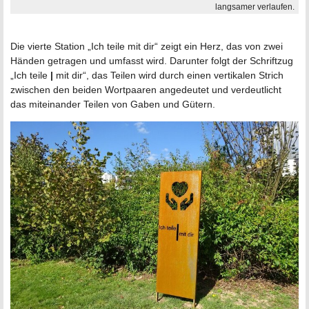
langsamer verlaufen.
Die vierte Station „Ich teile mit dir“ zeigt ein Herz, das von zwei
Händen getragen und umfasst wird. Darunter folgt der Schriftzug
„Ich teile
|
mit dir“, das Teilen wird durch einen vertikalen Strich
zwischen den beiden Wortpaaren angedeutet und verdeutlicht
das miteinander Teilen von Gaben und Gütern.