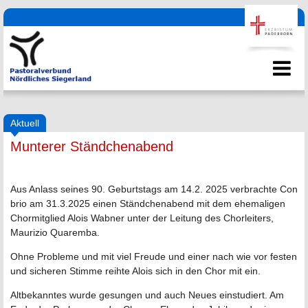
Aktuell
Munterer Ständchenabend
Aus Anlass seines 90. Geburtstags am 14.2. 2025 verbrachte Con
brio am 31.3.2025 einen Ständchenabend mit dem ehemaligen
Chormitglied Alois Wabner unter der Leitung des Chorleiters,
Maurizio Quaremba.
Ohne Probleme und mit viel Freude und einer nach wie vor festen
und sicheren Stimme reihte Alois sich in den Chor mit ein.
Altbekanntes wurde gesungen und auch Neues einstudiert. Am