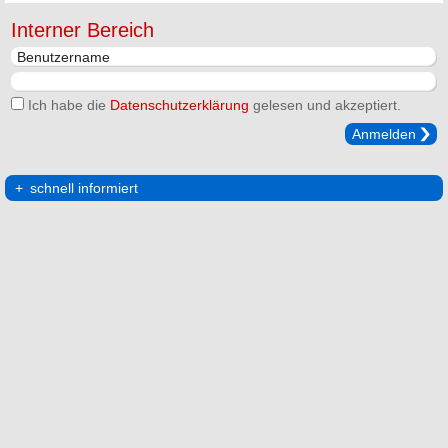
Interner Bereich
Ich habe die
Datenschutzerklärung
gelesen und akzeptiert.
Anmelden
schnell informiert