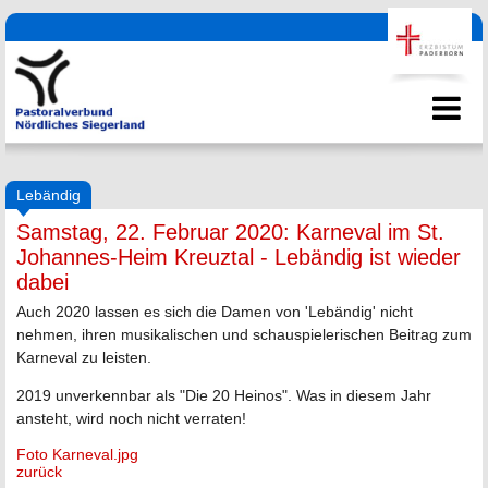
Lebändig
Samstag, 22. Februar 2020: Karneval im St.
Johannes-Heim Kreuztal - Lebändig ist wieder
dabei
Auch 2020 lassen es sich die Damen von 'Lebändig' nicht
nehmen, ihren musikalischen und schauspielerischen Beitrag zum
Karneval zu leisten.
2019 unverkennbar als "Die 20 Heinos". Was in diesem Jahr
ansteht, wird noch nicht verraten!
Foto Karneval.jpg
zurück