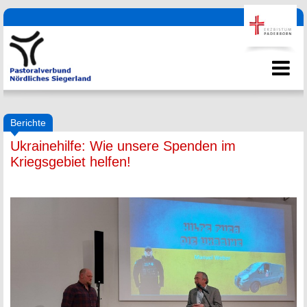
Berichte
Ukrainehilfe: Wie unsere Spenden im
Kriegsgebiet helfen!